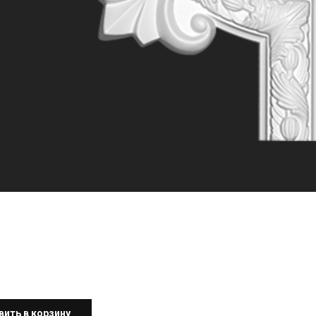
вить в корзину